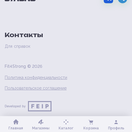
Контакты
Для справок
Fit4Strong ©
2026
Политика конфиденциальности
Пользовательское соглашение
Главная
Магазины
Каталог
Корзина
Профиль