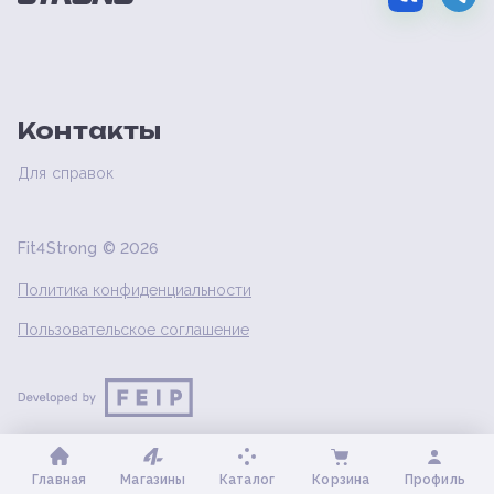
Контакты
Для справок
Fit4Strong ©
2026
Политика конфиденциальности
Пользовательское соглашение
Главная
Магазины
Каталог
Корзина
Профиль