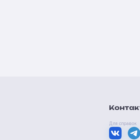
Контак
Для справок