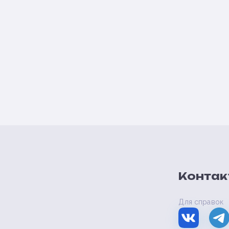
Контак
Для справок