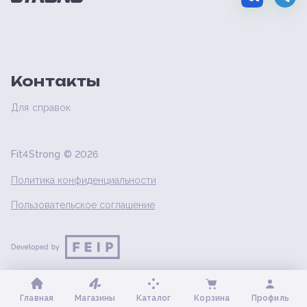
Контакты
Для справок
Fit4Strong ©
2026
Политика конфиденциальности
Пользовательское соглашение
Главная
Магазины
Каталог
Корзина
Профиль