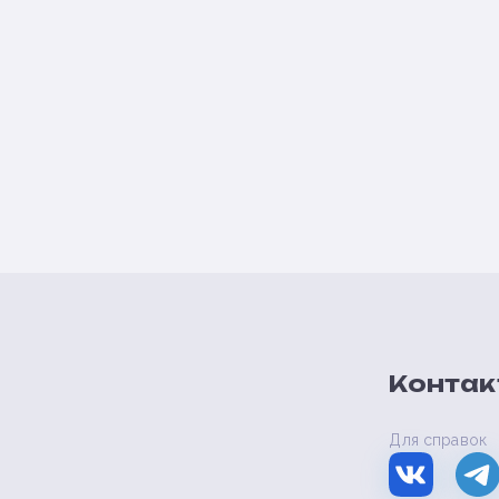
Контак
Для справок