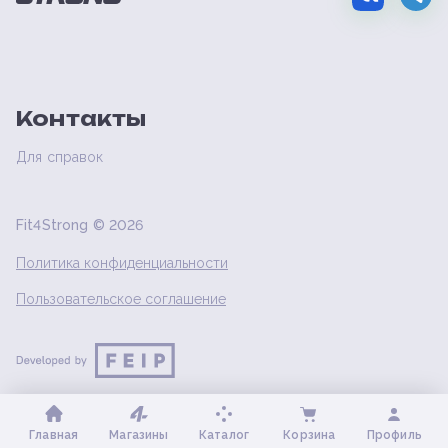
Контакты
Для справок
Fit4Strong ©
2026
Политика конфиденциальности
Пользовательское соглашение
Главная
Магазины
Каталог
Корзина
Профиль