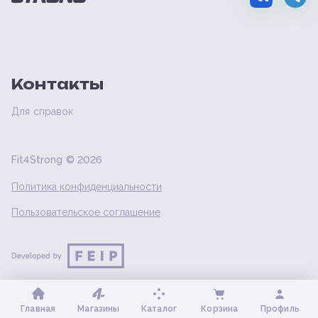
Контакты
Для справок
Fit4Strong ©
2026
Политика конфиденциальности
Пользовательское соглашение
Главная
Магазины
Каталог
Корзина
Профиль