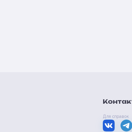
Контак
Для справок