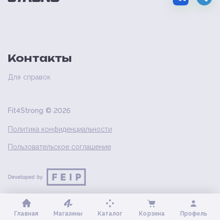
Контакты
Для справок
Fit4Strong ©
2026
Политика конфиденциальности
Пользовательское соглашение
Главная
Магазины
Каталог
Корзина
Профиль