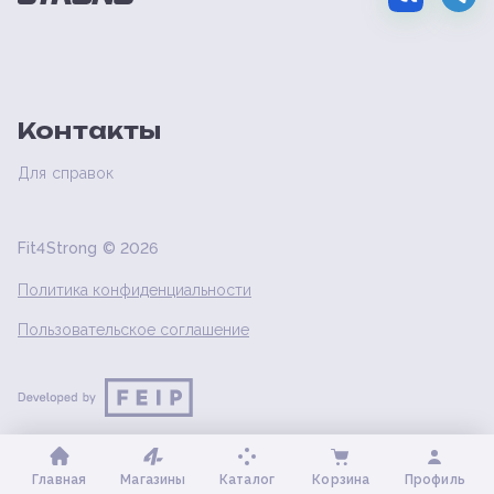
Контакты
Для справок
Fit4Strong ©
2026
Политика конфиденциальности
Пользовательское соглашение
Главная
Магазины
Каталог
Корзина
Профиль