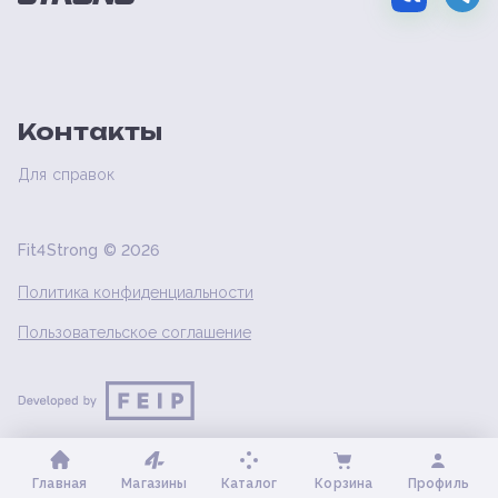
Контакты
Для справок
Fit4Strong ©
2026
Политика конфиденциальности
Пользовательское соглашение
Главная
Магазины
Каталог
Корзина
Профиль