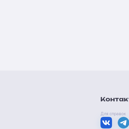
Контак
Для справок