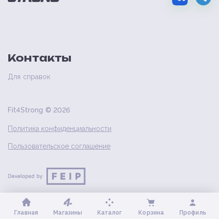
Контакты
Для справок
Fit4Strong ©
2026
Политика конфиденциальности
Пользовательское соглашение
Главная
Магазины
Каталог
Корзина
Профиль