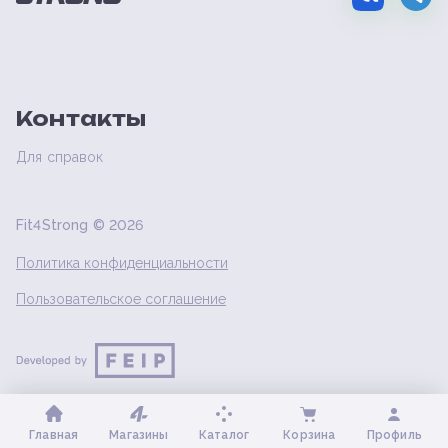
Контакты
Для справок
Fit4Strong ©
2026
Политика конфиденциальности
Пользовательское соглашение
Главная
Магазины
Каталог
Корзина
Профиль