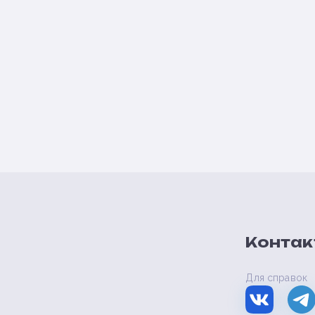
Контак
Для справок