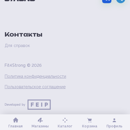
Контакты
Для справок
Fit4Strong ©
2026
Политика конфиденциальности
Пользовательское соглашение
Главная
Магазины
Каталог
Корзина
Профиль