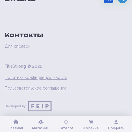
Контакты
Для справок
Fit4Strong ©
2026
Политика конфиденциальности
Пользовательское соглашение
Главная
Магазины
Каталог
Корзина
Профиль