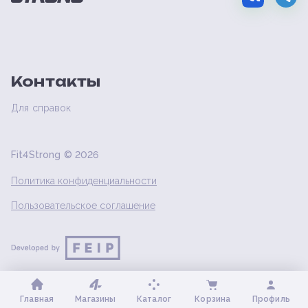
Контакты
Для справок
Fit4Strong ©
2026
Политика конфиденциальности
Пользовательское соглашение
Главная
Магазины
Каталог
Корзина
Профиль