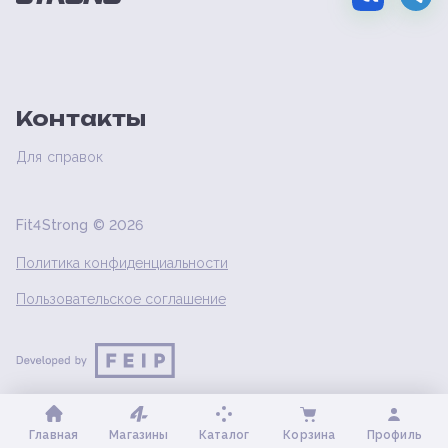
Контакты
Для справок
Fit4Strong ©
2026
Политика конфиденциальности
Пользовательское соглашение
Главная
Магазины
Каталог
Корзина
Профиль