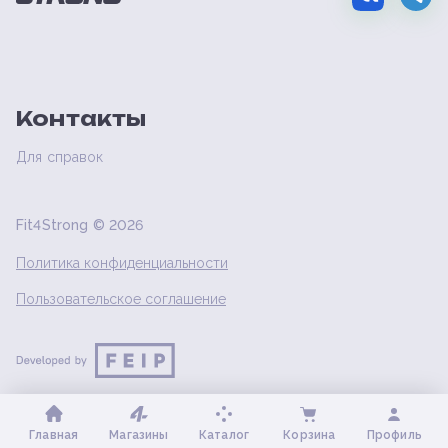
Контакты
Для справок
Fit4Strong ©
2026
Политика конфиденциальности
Пользовательское соглашение
Главная
Магазины
Каталог
Корзина
Профиль