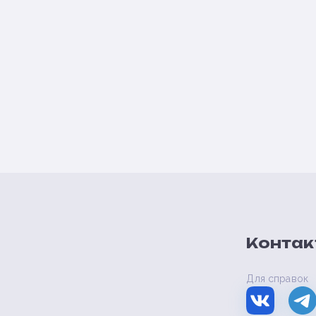
Контак
Для справок