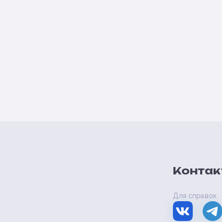
Контак
Для справок