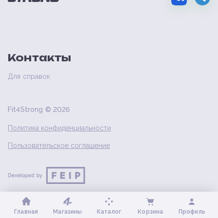
Контакты
Для справок
Fit4Strong ©
2026
Политика конфиденциальности
Пользовательское соглашение
Главная
Магазины
Каталог
Корзина
Профиль