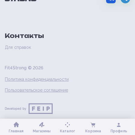
Контакты
Для справок
Fit4Strong ©
2026
Политика конфиденциальности
Пользовательское соглашение
Главная
Магазины
Каталог
Корзина
Профиль