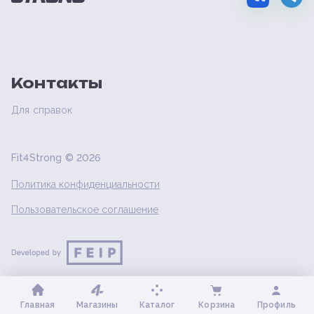
Контакты
Для справок
Fit4Strong ©
2026
Политика конфиденциальности
Пользовательское соглашение
Главная
Магазины
Каталог
Корзина
Профиль