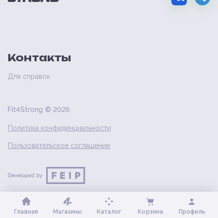
Контакты
Для справок
Fit4Strong ©
2026
Политика конфиденциальности
Пользовательское соглашение
Главная
Магазины
Каталог
Корзина
Профиль