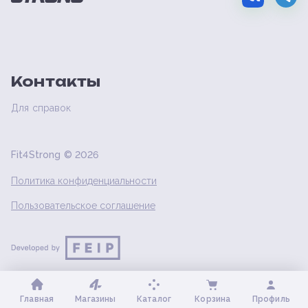
Контакты
Для справок
Fit4Strong ©
2026
Политика конфиденциальности
Пользовательское соглашение
Главная
Магазины
Каталог
Корзина
Профиль