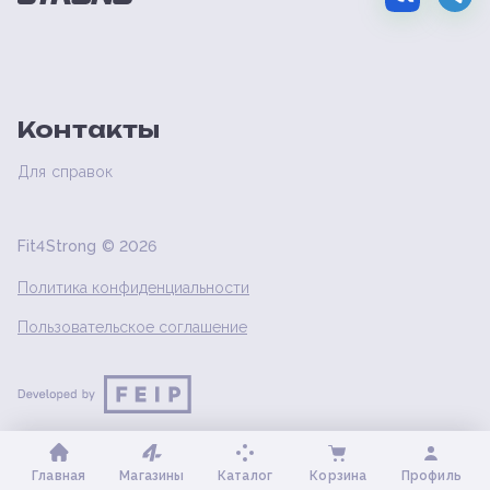
Контакты
Для справок
Fit4Strong ©
2026
Политика конфиденциальности
Пользовательское соглашение
Главная
Магазины
Каталог
Корзина
Профиль