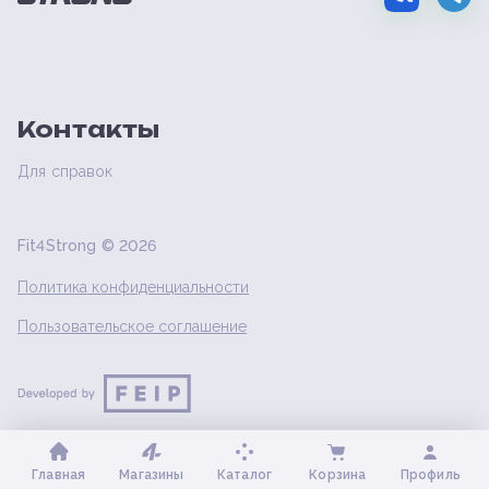
Контакты
Для справок
Fit4Strong ©
2026
Политика конфиденциальности
Пользовательское соглашение
Главная
Магазины
Каталог
Корзина
Профиль