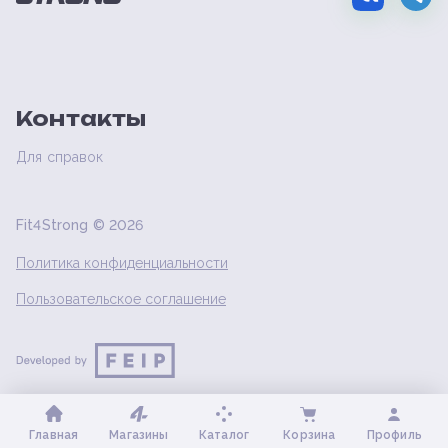
Контакты
Для справок
Fit4Strong ©
2026
Политика конфиденциальности
Пользовательское соглашение
Главная
Магазины
Каталог
Корзина
Профиль