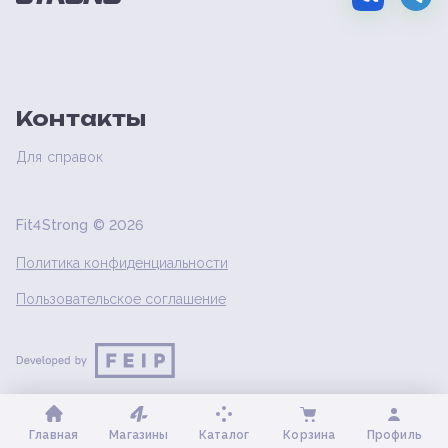
Контакты
Для справок
Fit4Strong ©
2026
Политика конфиденциальности
Пользовательское соглашение
Главная
Магазины
Каталог
Корзина
Профиль