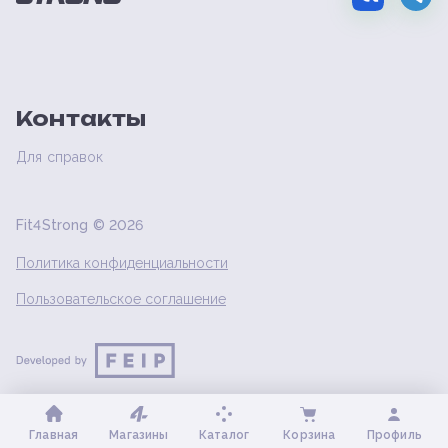
Контакты
Для справок
Fit4Strong ©
2026
Политика конфиденциальности
Пользовательское соглашение
Главная
Магазины
Каталог
Корзина
Профиль