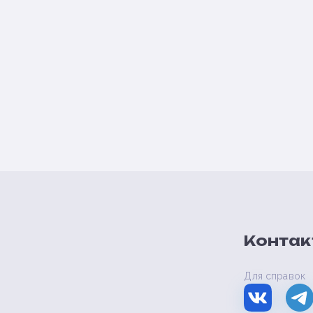
Контак
Для справок