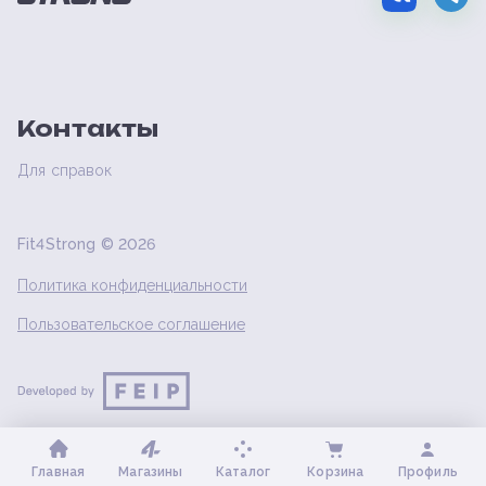
Контакты
Для справок
Fit4Strong ©
2026
Политика конфиденциальности
Пользовательское соглашение
Главная
Магазины
Каталог
Корзина
Профиль