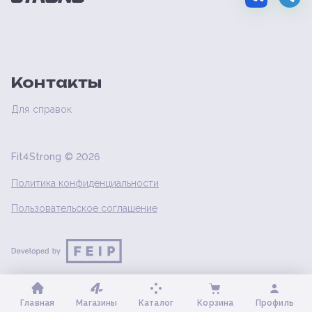
Контакты
Для справок
Fit4Strong ©
2026
Политика конфиденциальности
Пользовательское соглашение
Главная
Магазины
Каталог
Корзина
Профиль