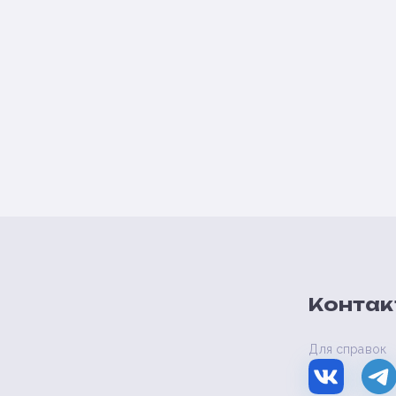
Контак
Для справок