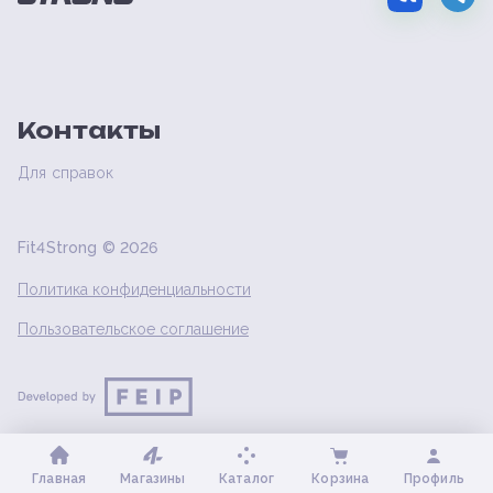
Контакты
Для справок
Fit4Strong ©
2026
Политика конфиденциальности
Пользовательское соглашение
Главная
Магазины
Каталог
Корзина
Профиль