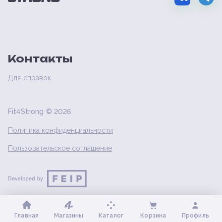
Контакты
Для справок
Fit4Strong ©
2026
Политика конфиденциальности
Пользовательское соглашение
Главная
Магазины
Каталог
Корзина
Профиль